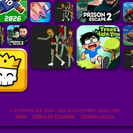
© COPYRIGHT 2010 - 2026 JUEGOSFRIV-2020.COM
About
Política De Privacidad
Términos De Uso