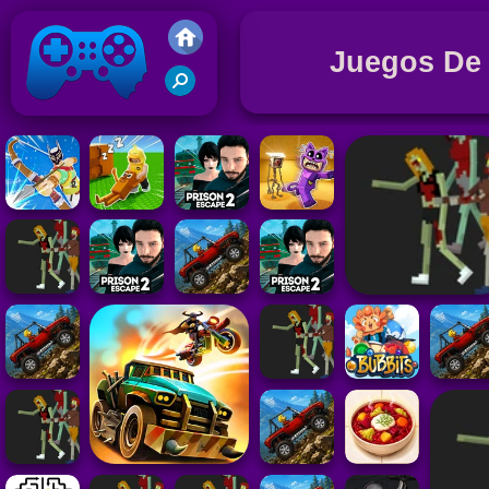
Juegos De
Juegos Friv 2020