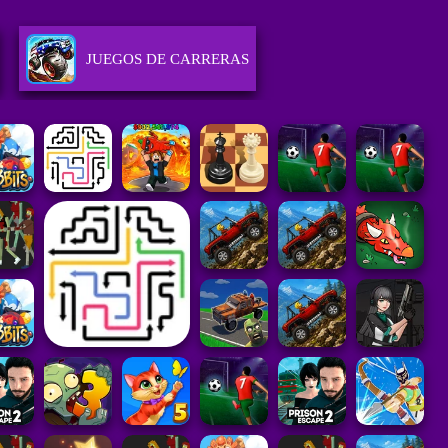
JUEGOS DE CARRERAS
JUEGOS DE ESTRATEGIA
JUEGOS DE DEPORTES
DAD