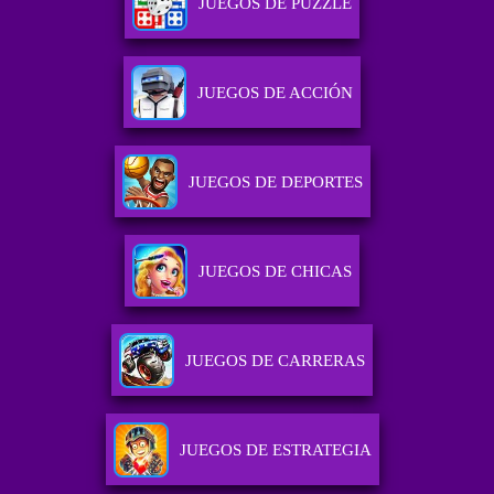
JUEGOS DE PUZZLE
JUEGOS DE ACCIÓN
JUEGOS DE DEPORTES
JUEGOS DE CHICAS
JUEGOS DE CARRERAS
JUEGOS DE ESTRATEGIA