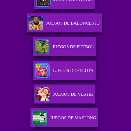
JUEGOS DE BALONCESTO
JUEGOS DE FUTBOL
JUEGOS DE PELOTA
JUEGOS DE VESTIR
JUEGOS DE MAHJONG