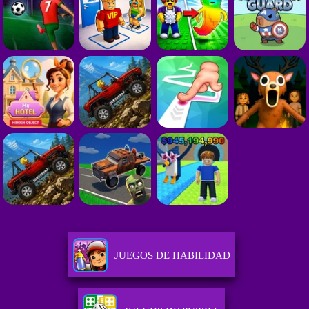
JUEGOS DE HABILIDAD