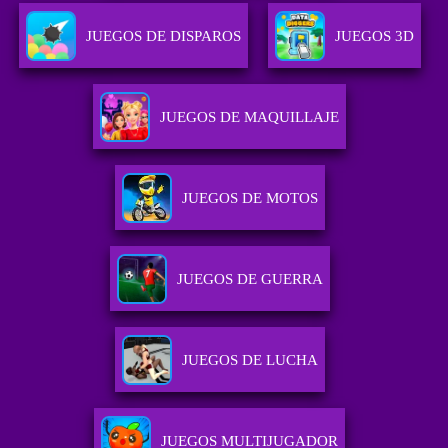
JUEGOS DE DISPAROS
JUEGOS 3D
JUEGOS DE MAQUILLAJE
JUEGOS DE MOTOS
JUEGOS DE GUERRA
JUEGOS DE LUCHA
JUEGOS MULTIJUGADOR