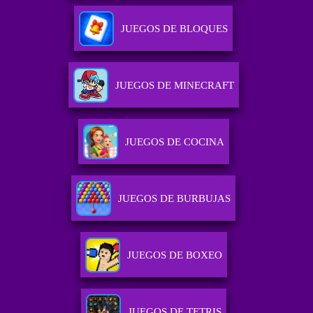
JUEGOS DE BLOQUES
JUEGOS DE MINECRAFT
JUEGOS DE COCINA
JUEGOS DE BURBUJAS
JUEGOS DE BOXEO
JUEGOS DE TETRIS