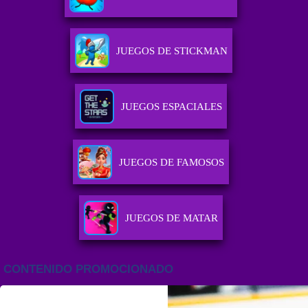
JUEGOS DE STICKMAN
JUEGOS ESPACIALES
JUEGOS DE FAMOSOS
JUEGOS DE MATAR