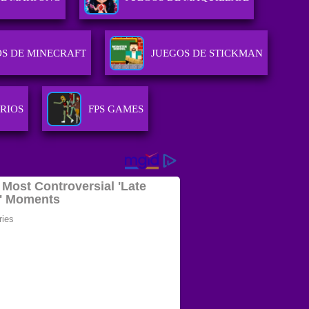
OS DE MINECRAFT
JUEGOS DE STICKMAN
RIOS
FPS GAMES