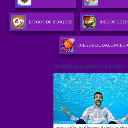
JUEGOS DE BLOQUES
JUEGOS DE D
JUEGOS DE BALONCEST