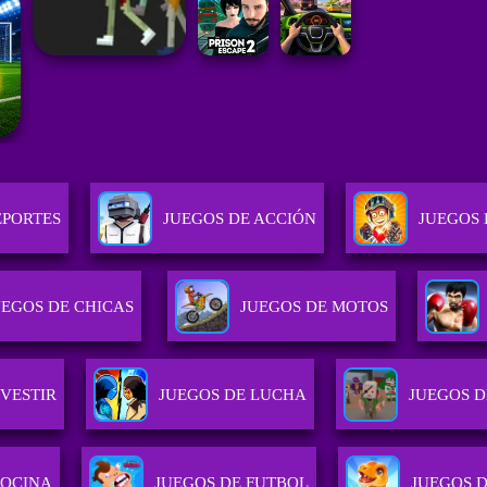
EPORTES
JUEGOS DE ACCIÓN
JUEGOS 
UEGOS DE CHICAS
JUEGOS DE MOTOS
 VESTIR
JUEGOS DE LUCHA
JUEGOS 
COCINA
JUEGOS DE FUTBOL
JUEGOS 