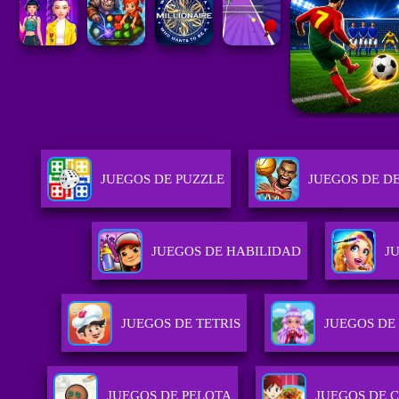
JUEGOS DE PUZZLE
JUEGOS DE D
JUEGOS DE HABILIDAD
J
JUEGOS DE TETRIS
JUEGOS DE
JUEGOS DE PELOTA
JUEGOS DE 