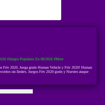
2026
#Juegos Populares En 08/2026
#more
egos Friv 2020. Juega gratis Human Vehicle y Friv 2020! Human
voritos sin límites. Juegos Friv 2020 gratis y Nuestro ataque