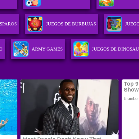
ISPAROS
JUEGOS DE BURBUJAS
JUEG
O
ARMY GAMES
JUEGOS DE DINOSAU