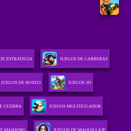
DE ESTRATEGIA
JUEGOS DE CARRERAS
JUEGOS DE BOXEO
JUEGOS 3D
DE GUERRA
JUEGOS MULTIJUGADOR
DE MAHJONG
JUEGOS DE MAQUILLAJE