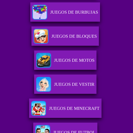
JUEGOS DE BURBUJAS
JUEGOS DE BLOQUES
JUEGOS DE MOTOS
JUEGOS DE VESTIR
JUEGOS DE MINECRAFT
JUEGOS DE FUTBOL