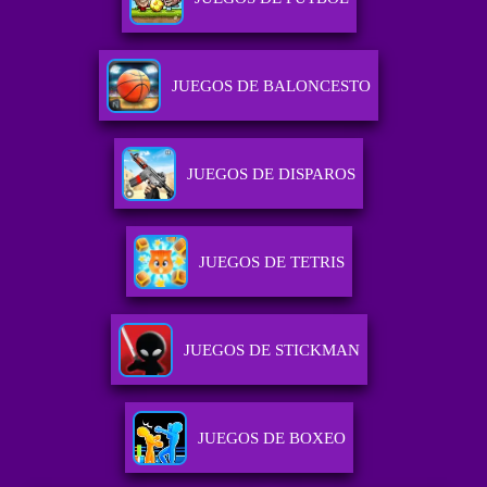
JUEGOS DE BALONCESTO
JUEGOS DE DISPAROS
JUEGOS DE TETRIS
JUEGOS DE STICKMAN
JUEGOS DE BOXEO