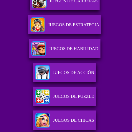
JUEGOS DE CARRERAS
JUEGOS DE ESTRATEGIA
JUEGOS DE HABILIDAD
JUEGOS DE ACCIÓN
JUEGOS DE PUZZLE
JUEGOS DE CHICAS