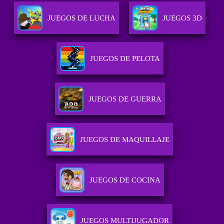
JUEGOS DE LUCHA
JUEGOS 3D
JUEGOS DE PELOTA
JUEGOS DE GUERRA
JUEGOS DE MAQUILLAJE
JUEGOS DE COCINA
JUEGOS MULTIJUGADOR