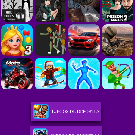
JUEGOS DE DEPORTES