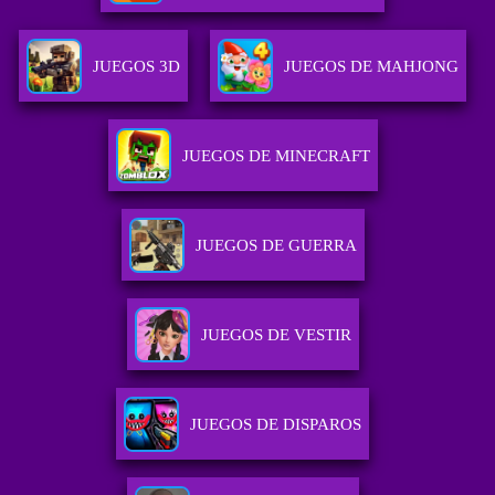
JUEGOS 3D
JUEGOS DE MAHJONG
JUEGOS DE MINECRAFT
JUEGOS DE GUERRA
JUEGOS DE VESTIR
JUEGOS DE DISPAROS