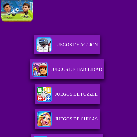
JUEGOS DE ACCIÓN
JUEGOS DE HABILIDAD
JUEGOS DE PUZZLE
JUEGOS DE CHICAS