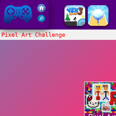
Juegos Friv 2020
Pixel Art Challenge