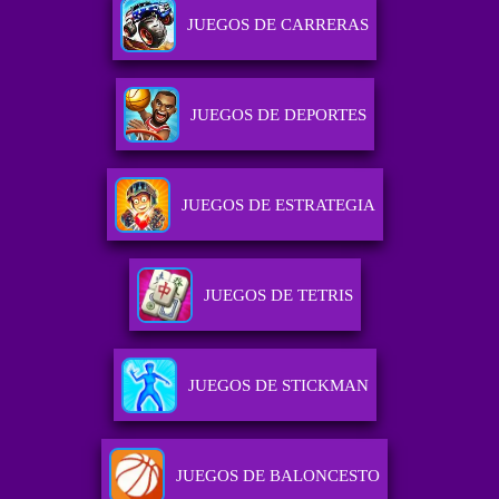
JUEGOS DE CARRERAS
JUEGOS DE DEPORTES
JUEGOS DE ESTRATEGIA
JUEGOS DE TETRIS
JUEGOS DE STICKMAN
JUEGOS DE BALONCESTO