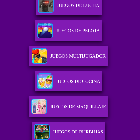
JUEGOS DE LUCHA
JUEGOS DE PELOTA
JUEGOS MULTIJUGADOR
JUEGOS DE COCINA
JUEGOS DE MAQUILLAJE
JUEGOS DE BURBUJAS