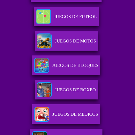
JUEGOS DE FUTBOL
JUEGOS DE MOTOS
JUEGOS DE BLOQUES
JUEGOS DE BOXEO
JUEGOS DE MEDICOS