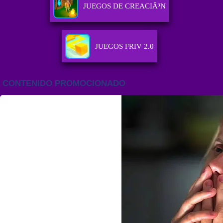
JUEGOS DE CREACIÃ³N
JUEGOS FRIV 2.0