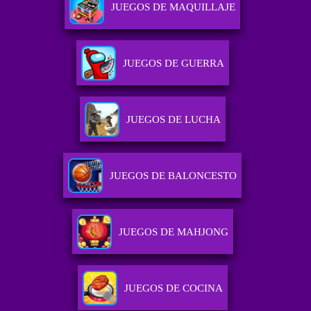
JUEGOS DE MAQUILLAJE
JUEGOS DE GUERRA
JUEGOS DE LUCHA
JUEGOS DE BALONCESTO
JUEGOS DE MAHJONG
JUEGOS DE COCINA