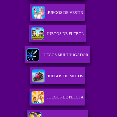
JUEGOS DE VESTIR
JUEGOS DE FUTBOL
JUEGOS MULTIJUGADOR
JUEGOS DE MOTOS
JUEGOS DE PELOTA