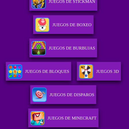
JUEGOS DE STICKMAN
JUEGOS DE BOXEO
JUEGOS DE BURBUJAS
JUEGOS DE BLOQUES
JUEGOS 3D
JUEGOS DE DISPAROS
JUEGOS DE MINECRAFT