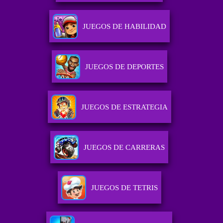
JUEGOS DE HABILIDAD
JUEGOS DE DEPORTES
JUEGOS DE ESTRATEGIA
JUEGOS DE CARRERAS
JUEGOS DE TETRIS